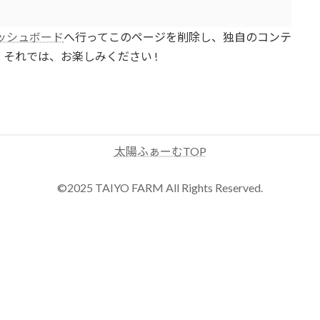
ッシュボード
へ行ってこのページを削除し、独自のコンテ
それでは、お楽しみください !
太陽ふぁーむTOP
©2025 TAIYO FARM All Rights Reserved.