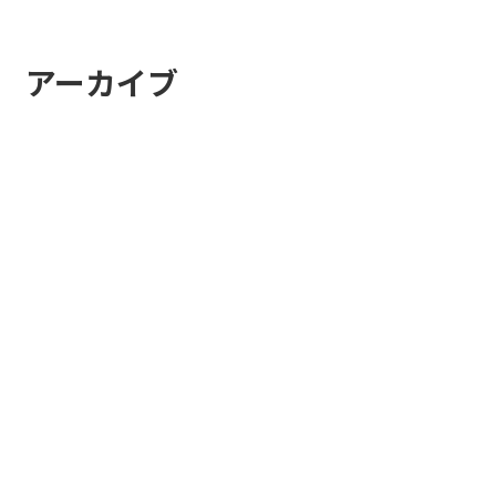
アーカイブ