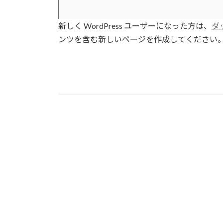
新しく WordPress ユーザーになった方は、
ダ
ンツを含む新しいページを作成してください。